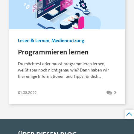
Lesen & Lernen
,
Mediennutzung
Programmieren lernen
Du möchtest oder musst programmieren lernen,
weißt aber noch nicht genau wie? Dann haben wir
hier einige Informationen und Tipps für dich…
01.08.2022
0