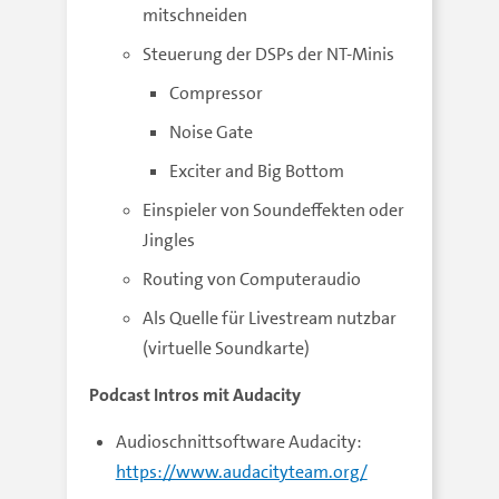
mitschneiden
Steuerung der DSPs der NT-Minis
Compressor
Noise Gate
Exciter and Big Bottom
Einspieler von Soundeffekten oder
Jingles
Routing von Computeraudio
Als Quelle für Livestream nutzbar
(virtuelle Soundkarte)
Podcast Intros mit Audacity
Audioschnittsoftware Audacity:
https://www.audacityteam.org/