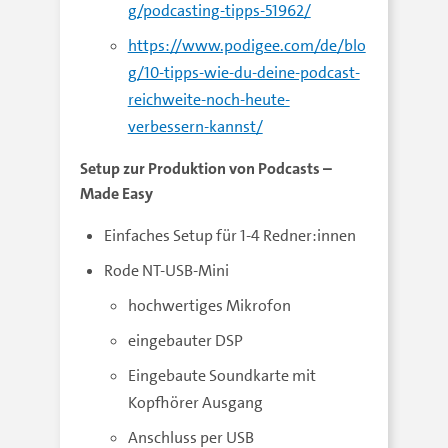
g/podcasting-tipps-51962/
https://www.podigee.com/de/blo
g/10-tipps-wie-du-deine-podcast-
reichweite-noch-heute-
verbessern-kannst/
Setup zur Produktion von Podcasts –
Made Easy
Einfaches Setup für 1-4 Redner:innen
Rode NT-USB-Mini
hochwertiges Mikrofon
eingebauter DSP
Eingebaute Soundkarte mit
Kopfhörer Ausgang
Anschluss per USB