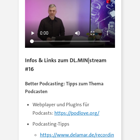
Infos & Links zum DL.MIN|stream
#16
Better Podcasting: Tipps zum Thema
Podcasten
Webplayer und PlugIns für
Podcasts:
https://podlove.org/
Podcasting-Tipps
https://www.delamar.de/recordin