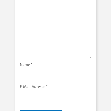
Name
*
E-Mail-Adresse
*