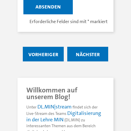
Erforderliche Felder sind mit
*
markiert
vorheriger
nächster
Willkommen auf
unserem Blog!
DL.MIN|stream
Unter
findet sich der
Digitalisierung
Live-Stream des Teams
in der Lehre MIN
(DL.MIN) zu
interessanten Themen aus dem Bereich