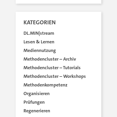
KATEGORIEN
DL.MIN|stream
Lesen & Lernen
Mediennutzung
Methodencluster – Archiv
Methodencluster – Tutorials
Methodencluster – Workshops
Methodenkompetenz
Organisieren
Prüfungen
Regenerieren