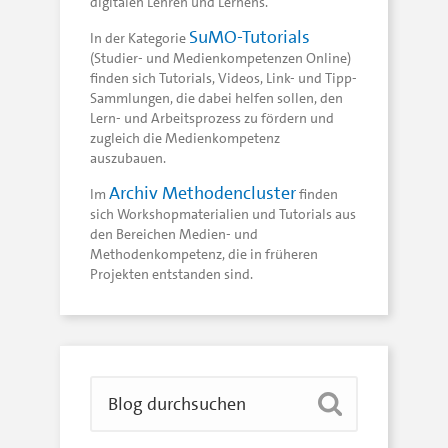
digitalen Lehren und Lernens.
SuMO-Tutorials
In der Kategorie
(Studier- und Medienkompetenzen Online)
finden sich Tutorials, Videos, Link- und Tipp-
Sammlungen, die dabei helfen sollen, den
Lern- und Arbeitsprozess zu fördern und
zugleich die Medienkompetenz
auszubauen.
Archiv Methodencluster
Im
finden
sich Workshopmaterialien und Tutorials aus
den Bereichen Medien- und
Methodenkompetenz, die in früheren
Projekten entstanden sind.